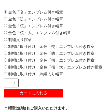
金色「交」エンブレム付き帽章
金色「防」エンブレム付き帽章
金色「桜」エンブレム付き帽章
金色「桜・大」エンブレム付き帽章
刺繍入り帽章
制帽に取り付け 金色「交」エンブレム付き帽章
制帽に取り付け 金色「防」エンブレム付き帽章
制帽に取り付け 金色「桜」エンブレム付き帽章
制帽に取り付け 金色「桜・大」エンブレム付き帽章
制帽に取り付け 刺繍入り帽章
＊帽章(無地)もご購入いただけます。