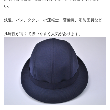
い。
鉄道、バス、タクシーの運転士、警備員、消防団員など
凡庸性が高くて扱いやすく人気があります。