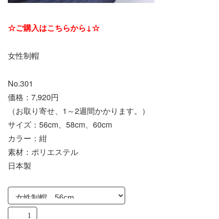
☆ご購入はこちらから↓☆
女性制帽
No.301
価格：7,920円
（お取り寄せ、1～2週間かかります。）
サイズ：56cm、58cm、60cm
カラー：紺
素材：ポリエステル
日本製