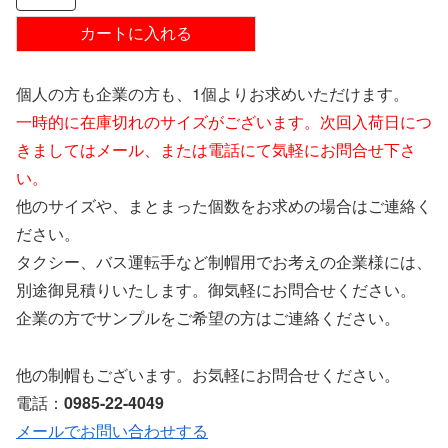
個人の方も企業の方も、1個よりお求めいただけます。
一時的に在庫切れのサイズがございます。次回入荷日につ
きましてはメール、または電話にて気軽にお問合せ下さ
い。
他のサイズや、まとまった個数をお求めの場合はご連絡く
ださい。
タクシー、バス運転手など制帽用でお考えの企業様には、
別途御見積りいたします。御気軽にお問合せください。
企業の方でサンプルをご希望の方はご連絡ください。
他の制帽もございます。お気軽にお問合せください。
電話：
0985-22-4049
メールでお問い合わせする