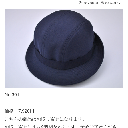
2017.08.03
2025.01.17
No.301
価格：7,920円
こちらの商品はお取り寄せになります。
お取り寄せに１～2週間かかります。予めご了承くださ